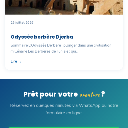
29 juillet 2026
Odyssée berbère Djerba
Sommaire L’Odyssée Berbère : plonger dans une civilisation
millénaire Les Berbères de Tunisie : qui…
Lire →
Prêt pour votre
?
aventure
Réservez en quelques minutes via WhatsApp ou notre
formulaire en ligne.