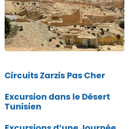
Circuits Zarzis Pas Cher
Excursion dans le Désert
Tunisien
Excursions d’une Journée