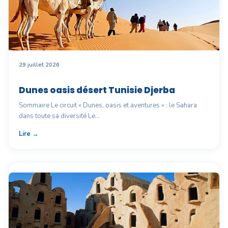
29 juillet 2026
Dunes oasis désert Tunisie Djerba
Sommaire Le circuit « Dunes, oasis et aventures » : le Sahara
dans toute sa diversité Le…
Lire →