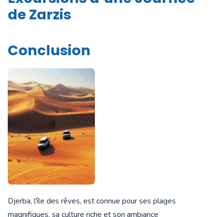
de Zarzis
Conclusion
Djerba, l’île des rêves, est connue pour ses plages
magnifiques, sa culture riche et son ambiance