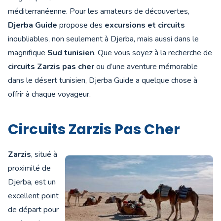
méditerranéenne. Pour les amateurs de découvertes,
Djerba Guide
propose des
excursions et circuits
inoubliables, non seulement à Djerba, mais aussi dans le
magnifique
Sud tunisien
. Que vous soyez à la recherche de
circuits Zarzis pas cher
ou d’une aventure mémorable
dans le désert tunisien, Djerba Guide a quelque chose à
offrir à chaque voyageur.
Circuits Zarzis Pas Cher
Zarzis
, situé à
proximité de
Djerba, est un
excellent point
de départ pour