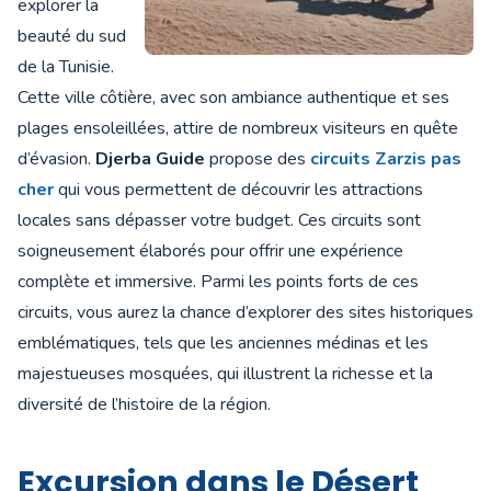
explorer la
beauté du sud
de la Tunisie.
Cette ville côtière, avec son ambiance authentique et ses
plages ensoleillées, attire de nombreux visiteurs en quête
d’évasion.
Djerba Guide
propose des
circuits Zarzis pas
cher
qui vous permettent de découvrir les attractions
locales sans dépasser votre budget. Ces circuits sont
soigneusement élaborés pour offrir une expérience
complète et immersive. Parmi les points forts de ces
circuits, vous aurez la chance d’explorer des sites historiques
emblématiques, tels que les anciennes médinas et les
majestueuses mosquées, qui illustrent la richesse et la
diversité de l’histoire de la région.
Excursion dans le Désert