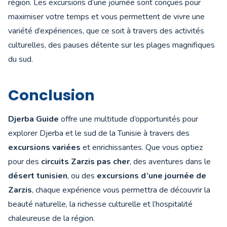
région. Les excursions d’une journée sont conçues pour
maximiser votre temps et vous permettent de vivre une
variété d’expériences, que ce soit à travers des activités
culturelles, des pauses détente sur les plages magnifiques
du sud.
Conclusion
Djerba Guide
offre une multitude d’opportunités pour
explorer Djerba et le sud de la Tunisie à travers des
excursions variées
et enrichissantes. Que vous optiez
pour des
circuits Zarzis pas cher
, des aventures dans le
désert tunisien
, ou des
excursions d’une journée de
Zarzis
, chaque expérience vous permettra de découvrir la
beauté naturelle, la richesse culturelle et l’hospitalité
chaleureuse de la région.