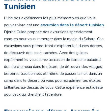
Tunisien
L’une des expériences les plus mémorables que vous
pouvez vivre est une
excursion dans le désert tunisien
.
Djerba Guide propose des excursions spécialement
conçues pour vous immerger dans la magie du Sahara. Ces
excursions vous permettront d’explorer les dunes dorées,
de découvrir des oasis cachées. Avec des guides
expérimentés, vous aurez l’occasion de faire une balade à
dos de chameau dans le désert, de découvrir des villages
berbères traditionnels et même de passer la nuit dans un
camp dans le désert, où vous pourrez admirer les étoiles
brillantes au-dessus de vous. Cette expérience est idéale
pour ceux qui cherchent l’aventure.