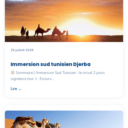
29 juillet 2026
Immersion sud tunisien Djerba
Sommaire L’Immersion Sud Tunisien : le circuit 2 jours
signature Jour 1 : Ksours…
Lire →