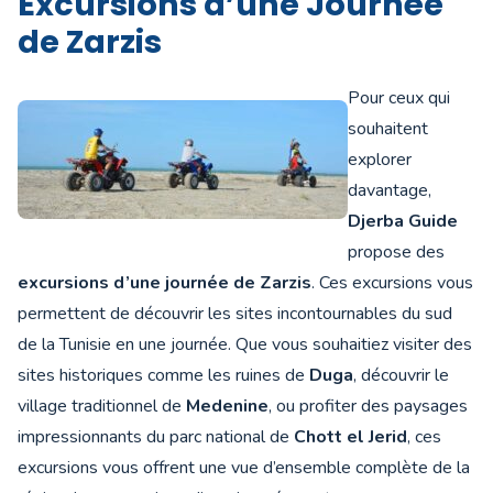
Excursions d’une Journée
de Zarzis
Pour ceux qui
souhaitent
explorer
davantage,
Djerba Guide
propose des
excursions d’une journée de Zarzis
. Ces excursions vous
permettent de découvrir les sites incontournables du sud
de la Tunisie en une journée. Que vous souhaitiez visiter des
sites historiques comme les ruines de
Duga
, découvrir le
village traditionnel de
Medenine
, ou profiter des paysages
impressionnants du parc national de
Chott el Jerid
, ces
excursions vous offrent une vue d’ensemble complète de la