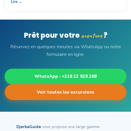
Lire →
Prêt pour votre
?
aventure
Réservez en quelques minutes via WhatsApp ou notre
formulaire en ligne.
WhatsApp : +216 22 928 288
Voir toutes les excursions
DjerbaGuide
vous propose une large gamme