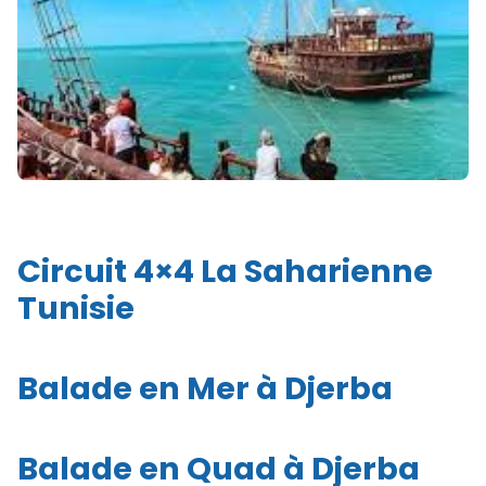
Circuit 4×4 La Saharienne
Tunisie
Balade en Mer à Djerba
Balade en Quad à Djerba