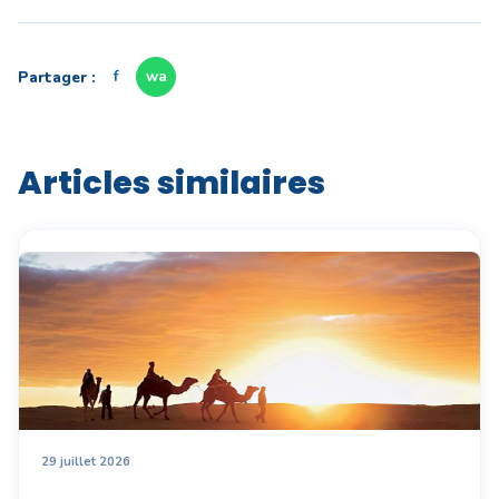
Partager :
f
wa
Articles similaires
29 juillet 2026