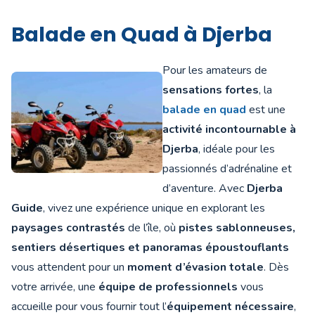
Balade en Quad à Djerba
Pour les amateurs de
sensations fortes
, la
balade en quad
est une
activité incontournable à
Djerba
, idéale pour les
passionnés d’adrénaline et
d’aventure. Avec
Djerba
Guide
, vivez une expérience unique en explorant les
paysages contrastés
de l’île, où
pistes sablonneuses,
sentiers désertiques et panoramas époustouflants
vous attendent pour un
moment d’évasion totale
. Dès
votre arrivée, une
équipe de professionnels
vous
accueille pour vous fournir tout l’
équipement nécessaire
,