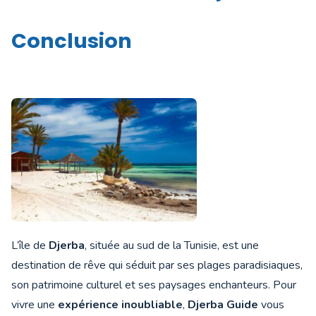
Conclusion
L’île de
Djerba
, située au sud de la Tunisie, est une
destination de rêve qui séduit par ses plages paradisiaques,
son patrimoine culturel et ses paysages enchanteurs. Pour
vivre une
expérience inoubliable
,
Djerba Guide
vous