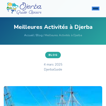
Meilleures Activités à Djerba
Accueil
/
Blog
/ Meilleures Activités à Djerba
BLOG
4 mars 2025
DjerbaGuide