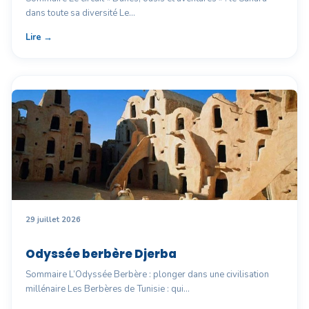
dans toute sa diversité Le…
Lire →
29 juillet 2026
Odyssée berbère Djerba
Sommaire L’Odyssée Berbère : plonger dans une civilisation
millénaire Les Berbères de Tunisie : qui…