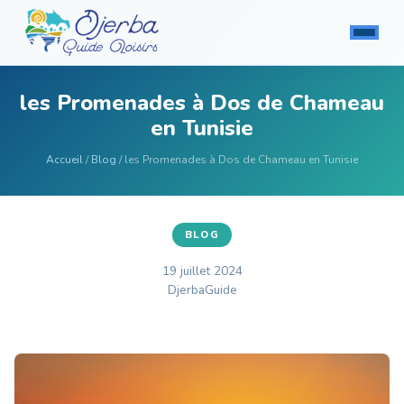
les Promenades à Dos de Chameau
en Tunisie
Accueil
/
Blog
/ les Promenades à Dos de Chameau en Tunisie
BLOG
19 juillet 2024
DjerbaGuide