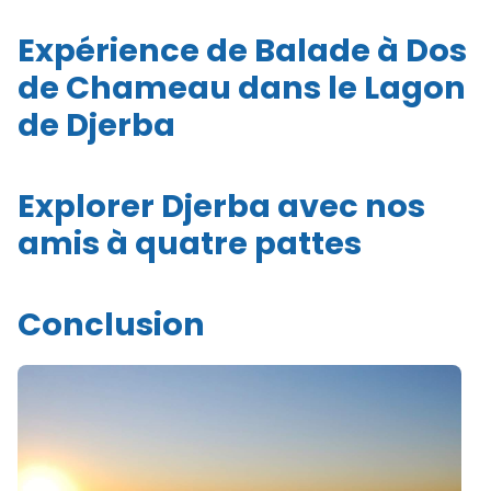
Expérience de Balade à Dos
de Chameau dans le Lagon
de Djerba
Explorer Djerba avec nos
amis à quatre pattes
Conclusion