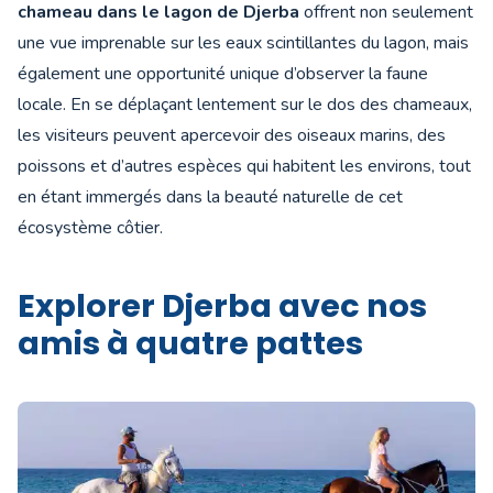
chameau dans le lagon de Djerba
offrent non seulement
une vue imprenable sur les eaux scintillantes du lagon, mais
également une opportunité unique d’observer la faune
locale. En se déplaçant lentement sur le dos des chameaux,
les visiteurs peuvent apercevoir des oiseaux marins, des
poissons et d’autres espèces qui habitent les environs, tout
en étant immergés dans la beauté naturelle de cet
écosystème côtier.
Explorer Djerba avec nos
amis à quatre pattes