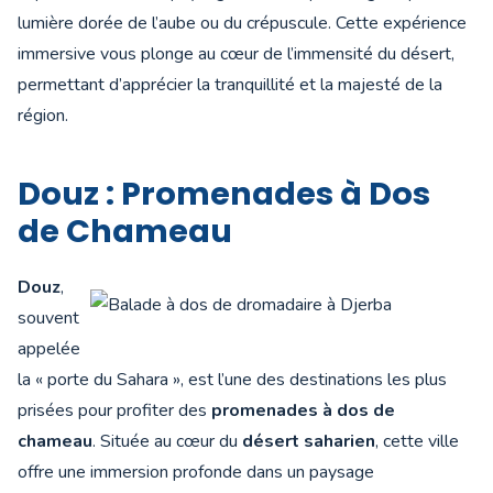
lumière dorée de l’aube ou du crépuscule. Cette expérience
immersive vous plonge au cœur de l’immensité du désert,
permettant d’apprécier la tranquillité et la majesté de la
région.
Douz : Promenades à Dos
de Chameau
Douz
,
souvent
appelée
la « porte du Sahara », est l’une des destinations les plus
prisées pour profiter des
promenades à dos de
chameau
. Située au cœur du
désert saharien
, cette ville
offre une immersion profonde dans un paysage