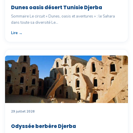
Dunes oasis désert Tunisie Djerba
Sommaire Le circuit « Dunes, oasis et aventures » : le Sahara
dans toute sa diversité Le…
Lire →
29 juillet 2026
Odyssée berbère Djerba