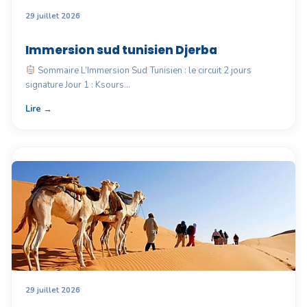
29 juillet 2026
Immersion sud tunisien Djerba
Sommaire L’Immersion Sud Tunisien : le circuit 2 jours
signature Jour 1 : Ksours…
Lire →
29 juillet 2026