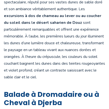
spectaculaire, réputé pour ses vastes dunes de sable doré
et son ambiance véritablement authentique. Les
excursions à dos de chameau au lever ou au coucher
du soleil dans le désert saharien de Douz
sont
particulièrement remarquables et offrent une expérience
mémorable. À l’aube, les premières lueurs du jour illuminent
les dunes d’une lumière douce et chaleureuse, transformant
le paysage en un tableau vivant aux nuances dorées et
orangées. À l’heure du crépuscule, les couleurs du soleil
couchant baignent les dunes dans des teintes rougeoyantes
et violet profond, créant un contraste saisissant avec le
sable clair et le ciel.
Balade à Dromadaire ou à
Cheval à Djerba