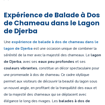
Expérience de Balade à Dos
de Chameau dans le Lagon
de Djerba
Une
expérience de balade à dos de chameau dans le
lagon de Djerba
est une occasion unique de combiner la
sérénité de la mer avec la majesté des chameaux. Le
lagon
de Djerba
, avec ses
eaux peu profondes
et ses
couleurs vibrantes
, constitue un décor spectaculaire pour
une promenade à dos de chameau. Ce cadre idyllique
permet aux visiteurs de découvrir la beauté du lagon sous
un nouvel angle, en profitant de la tranquillité des eaux et
de la majesté des chameaux qui se déplacent avec
élégance le long des rivages. Les
balades à dos de