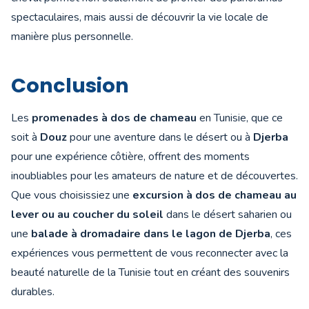
spectaculaires, mais aussi de découvrir la vie locale de
manière plus personnelle.
Conclusion
Les
promenades à dos de chameau
en Tunisie, que ce
soit à
Douz
pour une aventure dans le désert ou à
Djerba
pour une expérience côtière, offrent des moments
inoubliables pour les amateurs de nature et de découvertes.
Que vous choisissiez une
excursion à dos de chameau au
lever ou au coucher du soleil
dans le désert saharien ou
une
balade à dromadaire dans le lagon de Djerba
, ces
expériences vous permettent de vous reconnecter avec la
beauté naturelle de la Tunisie tout en créant des souvenirs
durables.