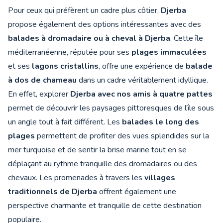
Pour ceux qui préfèrent un cadre plus côtier,
Djerba
propose également des options intéressantes avec des
balades à dromadaire ou à cheval à Djerba
. Cette île
méditerranéenne, réputée pour ses
plages immaculées
et ses
lagons cristallins
, offre une expérience de
balade
à dos de chameau
dans un cadre véritablement idyllique.
En effet, explorer
Djerba avec nos amis à quatre pattes
permet de découvrir les paysages pittoresques de l’île sous
un angle tout à fait différent. Les
balades le long des
plages
permettent de profiter des vues splendides sur la
mer turquoise et de sentir la brise marine tout en se
déplaçant au rythme tranquille des dromadaires ou des
chevaux. Les promenades à travers les
villages
traditionnels de Djerba
offrent également une
perspective charmante et tranquille de cette destination
populaire.