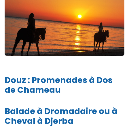
Douz : Promenades à Dos
de Chameau
Balade à Dromadaire ou à
Cheval à Djerba