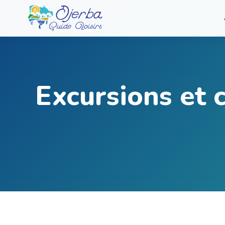
Excursions et c