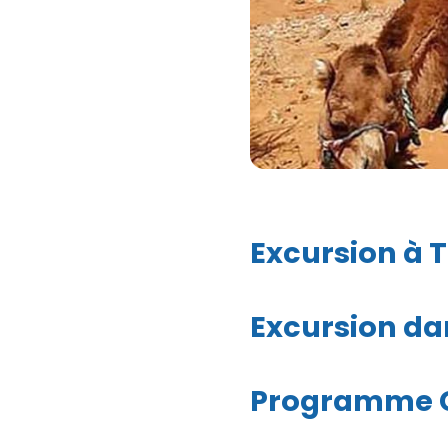
Excursion à 
Excursion dan
Programme Ci