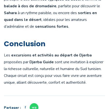
balade à dos de dromadaire
, parfaite pour découvrir le
Sahara
à un rythme paisible, ou encore des
sorties en
quad dans le désert
, idéales pour les amateurs
d’adrénaline et de
sensations fortes
.
Conclusion
Les
excursions et activités au départ de Djerba
proposées par
Djerba Guide
sont une invitation à explorer
la richesse culturelle, naturelle et humaine du Sud tunisien.
Chaque circuit est conçu pour vous faire vivre une aventure
unique, alliant découverte, confort et authenticité.
Partager :
f
wa