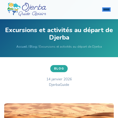
Excursions et activités au départ de
Djerba
Accueil
/
Blog
/ Excursions et activités au départ de Djerba
BLOG
14 janvier 2026
DjerbaGuide