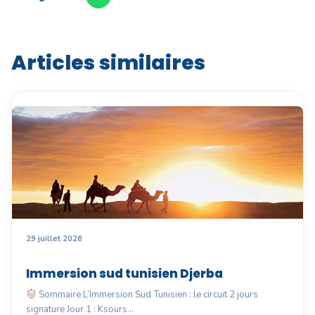
Articles similaires
29 juillet 2026
Immersion sud tunisien Djerba
Sommaire L’Immersion Sud Tunisien : le circuit 2 jours
signature Jour 1 : Ksours…