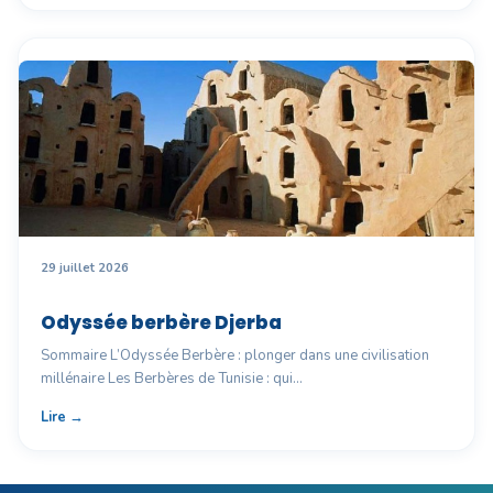
29 juillet 2026
Odyssée berbère Djerba
Sommaire L’Odyssée Berbère : plonger dans une civilisation
millénaire Les Berbères de Tunisie : qui…
Lire →