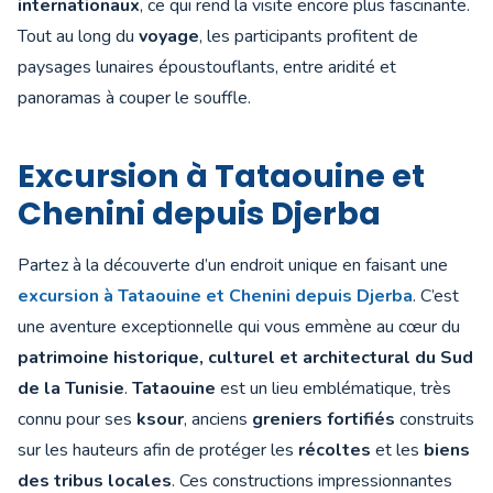
internationaux
, ce qui rend la visite encore plus fascinante.
Tout au long du
voyage
, les participants profitent de
paysages lunaires époustouflants, entre aridité et
panoramas à couper le souffle.
Excursion à Tataouine et
Chenini depuis Djerba
Partez à la découverte d’un endroit unique en faisant une
excursion à Tataouine et Chenini depuis Djerba
. C’est
une aventure exceptionnelle qui vous emmène au cœur du
patrimoine historique, culturel et architectural du Sud
de la Tunisie
.
Tataouine
est un lieu emblématique, très
connu pour ses
ksour
, anciens
greniers fortifiés
construits
sur les hauteurs afin de protéger les
récoltes
et les
biens
des tribus locales
. Ces constructions impressionnantes