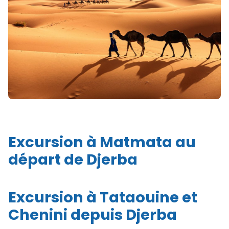
Excursion à Matmata au
départ de Djerba
Excursion à Tataouine et
Chenini depuis Djerba