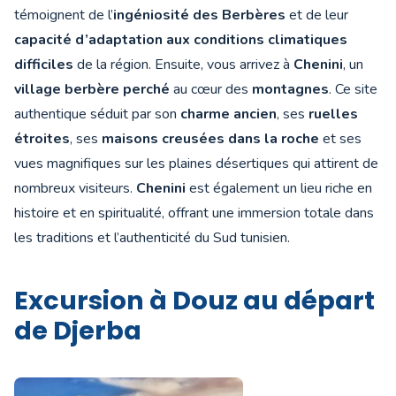
témoignent de l’
ingéniosité des Berbères
et de leur
capacité d’adaptation aux conditions climatiques
difficiles
de la région. Ensuite, vous arrivez à
Chenini
, un
village berbère perché
au cœur des
montagnes
. Ce site
authentique séduit par son
charme ancien
, ses
ruelles
étroites
, ses
maisons creusées dans la roche
et ses
vues magnifiques sur les plaines désertiques qui attirent de
nombreux visiteurs.
Chenini
est également un lieu riche en
histoire et en spiritualité, offrant une immersion totale dans
les traditions et l’authenticité du Sud tunisien.
Excursion à Douz au départ
de Djerba