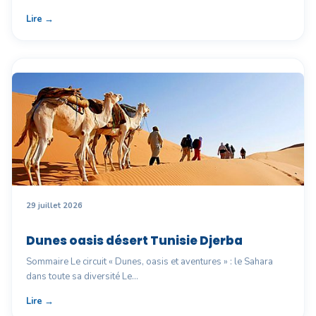
Lire →
29 juillet 2026
Dunes oasis désert Tunisie Djerba
Sommaire Le circuit « Dunes, oasis et aventures » : le Sahara
dans toute sa diversité Le…
Lire →