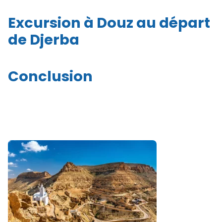
Excursion à Douz au départ
de Djerba
Conclusion