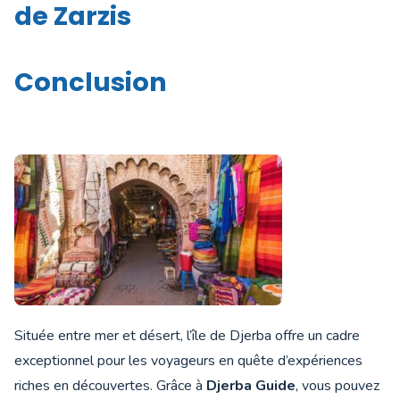
de Zarzis
Conclusion
Située entre mer et désert, l’île de Djerba offre un cadre
exceptionnel pour les voyageurs en quête d’expériences
riches en découvertes. Grâce à
Djerba Guide
, vous pouvez