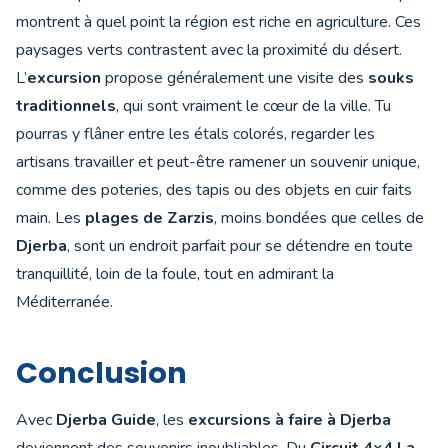
montrent à quel point la région est riche en agriculture. Ces
paysages verts contrastent avec la proximité du désert.
L’
excursion
propose généralement une visite des
souks
traditionnels
, qui sont vraiment le cœur de la ville. Tu
pourras y flâner entre les étals colorés, regarder les
artisans travailler et peut-être ramener un souvenir unique,
comme des poteries, des tapis ou des objets en cuir faits
main. Les
plages de Zarzis
, moins bondées que celles de
Djerba
, sont un endroit parfait pour se détendre en toute
tranquillité, loin de la foule, tout en admirant la
Méditerranée.
Conclusion
Avec
Djerba Guide
, les
excursions à faire à Djerba