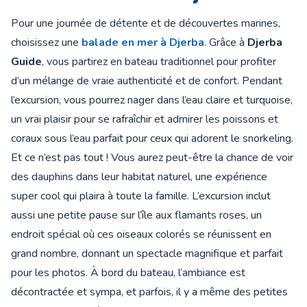
Pour une journée de détente et de découvertes marines,
choisissez une
balade en mer à Djerba
. Grâce à
Djerba
Guide
, vous partirez en bateau traditionnel pour profiter
d’un mélange de vraie authenticité et de confort. Pendant
l’excursion, vous pourrez nager dans l’eau claire et turquoise,
un vrai plaisir pour se rafraîchir et admirer les poissons et
coraux sous l’eau parfait pour ceux qui adorent le snorkeling.
Et ce n’est pas tout ! Vous aurez peut-être la chance de voir
des dauphins dans leur habitat naturel, une expérience
super cool qui plaira à toute la famille. L’excursion inclut
aussi une petite pause sur l’île aux flamants roses, un
endroit spécial où ces oiseaux colorés se réunissent en
grand nombre, donnant un spectacle magnifique et parfait
pour les photos. À bord du bateau, l’ambiance est
décontractée et sympa, et parfois, il y a même des petites