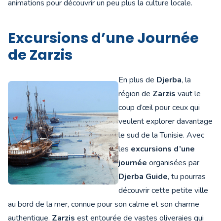
animations pour découvrir un peu plus la culture locale.
Excursions d’une Journée
de Zarzis
En plus de
Djerba
, la
région de
Zarzis
vaut le
coup d’œil pour ceux qui
veulent explorer davantage
le sud de la Tunisie. Avec
les
excursions d’une
journée
organisées par
Djerba Guide
, tu pourras
découvrir cette petite ville
au bord de la mer, connue pour son calme et son charme
authentique.
Zarzis
est entourée de vastes oliveraies qui