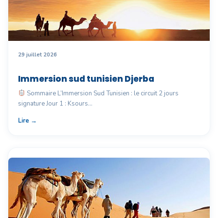
29 juillet 2026
Immersion sud tunisien Djerba
Sommaire L’Immersion Sud Tunisien : le circuit 2 jours
signature Jour 1 : Ksours…
Lire →