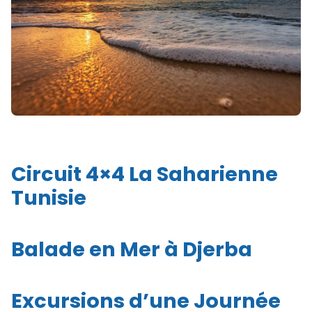
Circuit 4×4 La Saharienne
Tunisie
Balade en Mer à Djerba
Excursions d’une Journée