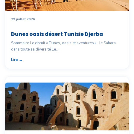
29 juillet 2026
Dunes oasis désert Tunisie Djerba
Sommaire Le circuit « Dunes, oasis et aventures » : le Sahara
dans toute sa diversité Le…
Lire →