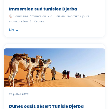
Immersion sud tunisien Djerba
Sommaire L’Immersion Sud Tunisien : le circuit 2 jours
signature Jour 1 : Ksours…
Lire →
29 juillet 2026
Dunes oasis désert Tunisie Djerba