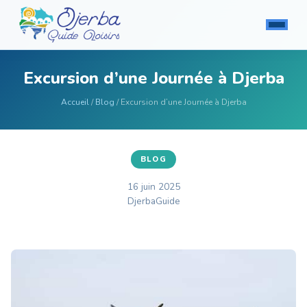
Excursion d’une Journée à Djerba
Accueil
/
Blog
/ Excursion d’une Journée à Djerba
BLOG
16 juin 2025
DjerbaGuide