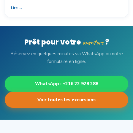
Lire →
Prêt pour votre
?
aventure
Réservez en quelques minutes via WhatsApp ou notre
formulaire en ligne.
WhatsApp : +216 22 928 288
Voir toutes les excursions