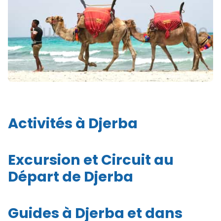
Activités à Djerba
Excursion et Circuit au
Départ de Djerba
Guides à Djerba et dans