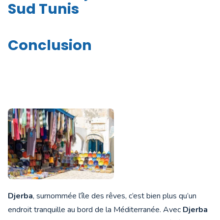
Sud Tunis
Conclusion
Djerba
, surnommée l’île des rêves, c’est bien plus qu’un
endroit tranquille au bord de la Méditerranée. Avec
Djerba