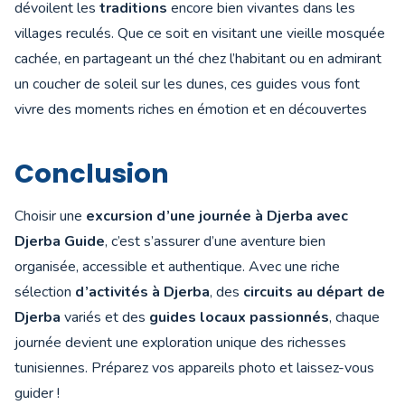
dévoilent les
traditions
encore bien vivantes dans les
villages reculés. Que ce soit en visitant une vieille mosquée
cachée, en partageant un thé chez l’habitant ou en admirant
un coucher de soleil sur les dunes, ces guides vous font
vivre des moments riches en émotion et en découvertes
Conclusion
Choisir une
excursion d’une journée à Djerba avec
Djerba Guide
, c’est s’assurer d’une aventure bien
organisée, accessible et authentique. Avec une riche
sélection
d’activités à Djerba
, des
circuits au départ de
Djerba
variés et des
guides locaux passionnés
, chaque
journée devient une exploration unique des richesses
tunisiennes. Préparez vos appareils photo et laissez-vous
guider !