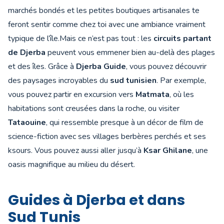
marchés bondés et les petites boutiques artisanales te
feront sentir comme chez toi avec une ambiance vraiment
typique de l’île.Mais ce n’est pas tout : les
circuits partant
de Djerba
peuvent vous emmener bien au-delà des plages
et des îles. Grâce à
Djerba Guide
, vous pouvez découvrir
des paysages incroyables du
sud tunisien
. Par exemple,
vous pouvez partir en excursion vers
Matmata
, où les
habitations sont creusées dans la roche, ou visiter
Tataouine
, qui ressemble presque à un décor de film de
science-fiction avec ses villages berbères perchés et ses
ksours. Vous pouvez aussi aller jusqu’à
Ksar Ghilane
, une
oasis magnifique au milieu du désert.
Guides à Djerba et dans
Sud Tunis