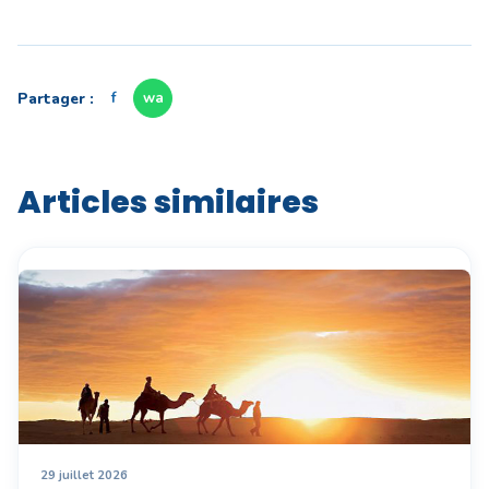
Partager :
f
wa
Articles similaires
29 juillet 2026