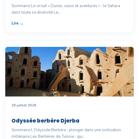
Sommaire Le circuit « Dunes, oasis et aventures » : le Sahara
dans toute sa diversité Le…
Lire →
29 juillet 2026
Odyssée berbère Djerba
Sommaire L’Odyssée Berbère : plonger dans une civilisation
millénaire Les Berbères de Tunisie : qui…