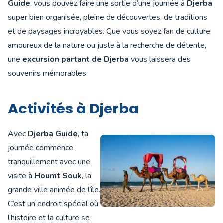
Guide
, vous pouvez faire une sortie d’une journée à
Djerba
super bien organisée, pleine de découvertes, de traditions
et de paysages incroyables. Que vous soyez fan de culture,
amoureux de la nature ou juste à la recherche de détente,
une
excursion partant de Djerba
vous laissera des
souvenirs mémorables.
Activités à Djerba
Avec
Djerba Guide
, ta
journée commence
tranquillement avec une
visite à
Houmt Souk
, la
grande ville animée de l’île.
C’est un endroit spécial où
l’histoire et la culture se