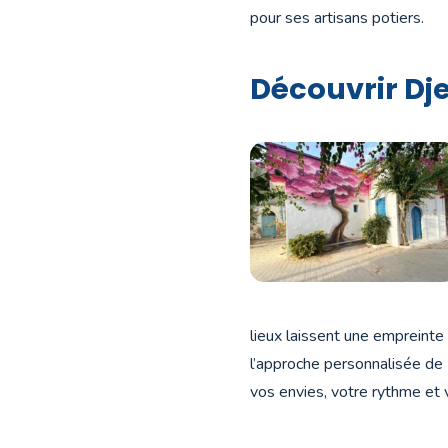
pour ses artisans potiers.
Découvrir Dj
lieux laissent une empreinte 
l’approche personnalisée de
vos envies, votre rythme et v