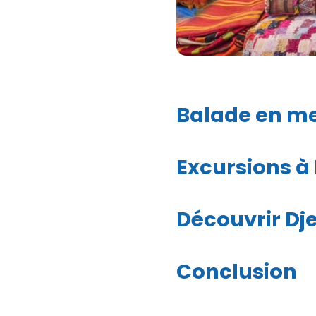
Balade en me
Excursions à 
Découvrir Dj
Conclusion