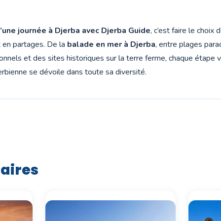
’une journée à Djerba avec Djerba Guide
, c’est faire le choix
 en partages. De la
balade en mer à Djerba
, entre plages para
itionnels et des sites historiques sur la terre ferme, chaque étape
erbienne se dévoile dans toute sa diversité.
laires