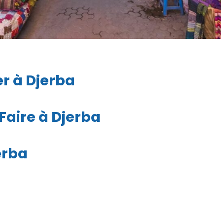
r à Djerba
Faire à Djerba
erba