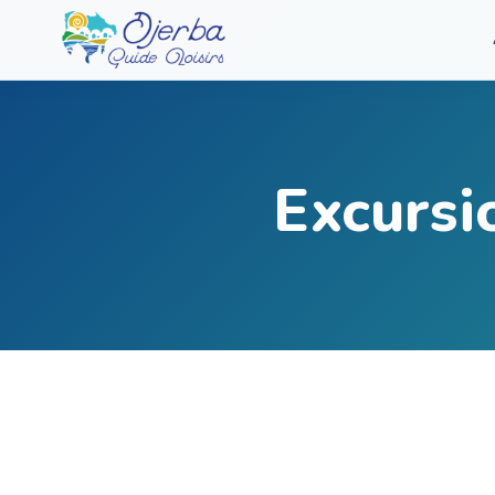
Excursi