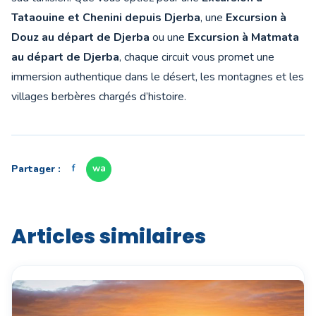
Tataouine et Chenini depuis Djerba
, une
Excursion à
Douz au départ de Djerba
ou une
Excursion à Matmata
au départ de Djerba
, chaque circuit vous promet une
immersion authentique dans le désert, les montagnes et les
villages berbères chargés d’histoire.
Partager :
f
wa
Articles similaires