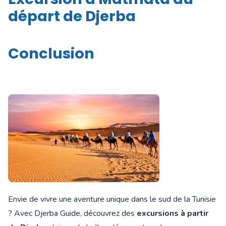
départ de Djerba
Conclusion
Envie de vivre une aventure unique dans le sud de la Tunisie
? Avec Djerba Guide, découvrez des
excursions à partir