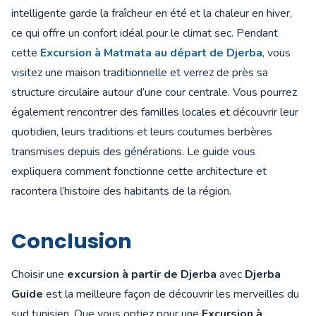
intelligente garde la fraîcheur en été et la chaleur en hiver,
ce qui offre un confort idéal pour le climat sec. Pendant
cette
Excursion à Matmata au départ de Djerba
, vous
visitez une maison traditionnelle et verrez de près sa
structure circulaire autour d’une cour centrale. Vous pourrez
également rencontrer des familles locales et découvrir leur
quotidien, leurs traditions et leurs coutumes berbères
transmises depuis des générations. Le guide vous
expliquera comment fonctionne cette architecture et
racontera l’histoire des habitants de la région.
Conclusion
Choisir une
excursion à partir de Djerba
avec
Djerba
Guide
est la meilleure façon de découvrir les merveilles du
sud tunisien. Que vous optiez pour une
Excursion à