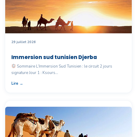
29 juillet 2026
Immersion sud tunisien Djerba
Sommaire L’Immersion Sud Tunisien : le circuit 2 jours
signature Jour 1 : Ksours…
Lire →