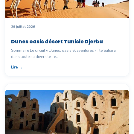
29 juillet 2026
Dunes oasis désert Tunisie Djerba
Sommaire Le circuit « Dunes, oasis et aventures » : le Sahara
dans toute sa diversité Le…
Lire →