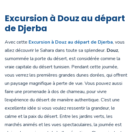
Excursion à Douz au départ
de Djerba
Avec cette
Excursion à Douz au départ de Djerba
, vous
allez découvrir le Sahara dans toute sa splendeur.
Douz
,
surnommée la porte du désert, est considérée comme la
vraie capitale du désert tunisien. Pendant cette journée,
vous verrez les premières grandes dunes dorées, qui offrent
un paysage magnifique à perte de vue. Vous pouvez aussi
faire une promenade à dos de chameau, pour vivre
l’expérience du désert de manière authentique. C’est une
excellente idée si vous voulez ressentir la grandeur, le
calme et la paix du désert. Entre les jardins verts, les
marchés animés et les vues spectaculaires, la journée est