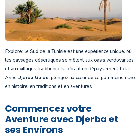
Explorer le Sud de la Tunisie est une expérience unique, où
les paysages désertiques se mêlent aux oasis verdoyantes
et aux villages traditionnels, offrant un dépaysement total.
Avec
Djerba Guide
, plongez au cœur de ce patrimoine riche
en histoire, en traditions et en aventures.
Commencez votre
Aventure avec Djerba et
ses Environs