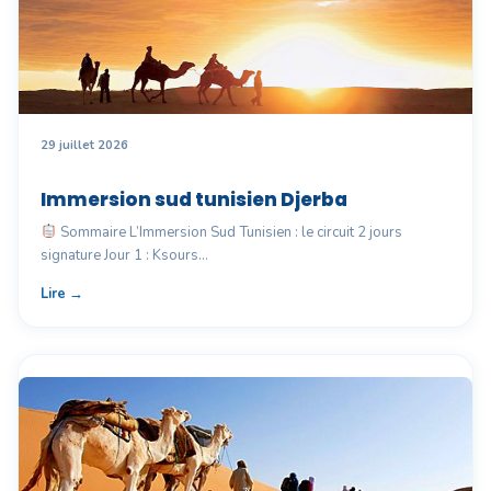
29 juillet 2026
Immersion sud tunisien Djerba
Sommaire L’Immersion Sud Tunisien : le circuit 2 jours
signature Jour 1 : Ksours…
Lire →