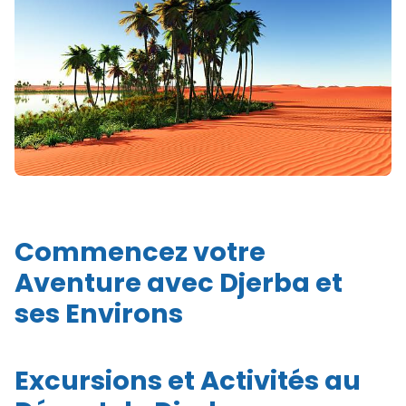
Commencez votre
Aventure avec Djerba et
ses Environs
Excursions et Activités au