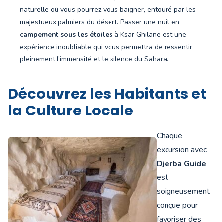
naturelle où vous pourrez vous baigner, entouré par les
majestueux palmiers du désert. Passer une nuit en
campement sous les étoiles
à Ksar Ghilane est une
expérience inoubliable qui vous permettra de ressentir
pleinement l’immensité et le silence du Sahara.
Découvrez les Habitants et
la Culture Locale
Chaque
excursion avec
Djerba Guide
est
soigneusement
conçue pour
favoriser des