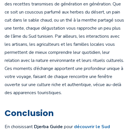
des recettes transmises de génération en génération. Que
ce soit un couscous parfumé aux herbes du désert, un pain
cuit dans le sable chaud, ou un thé à la menthe partagé sous
une tente, chaque dégustation vous rapproche un peu plus
de l’âme du Sud tunisien. Par ailleurs, les interactions avec
les artisans, les agriculteurs et les familles locales vous
permettent de mieux comprendre leur quotidien, leur
relation avec la nature environnante et leurs rituels culturels.
Ces moments d’échange apportent une profondeur unique à
votre voyage, faisant de chaque rencontre une fenêtre
ouverte sur une culture riche et authentique, vécue au-delà
des apparences touristiques.
Conclusion
En choisissant
Djerba Guide
pour
découvrir le Sud