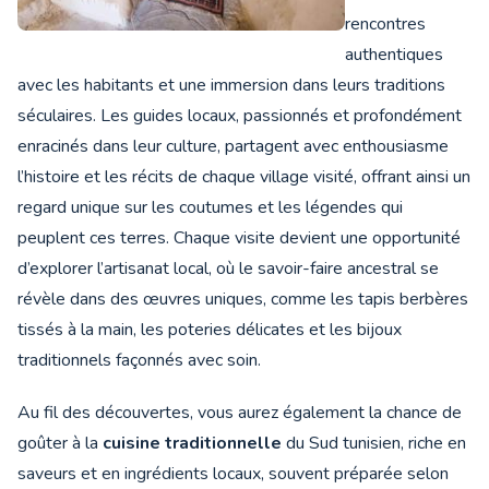
rencontres
authentiques
avec les habitants et une immersion dans leurs traditions
séculaires. Les guides locaux, passionnés et profondément
enracinés dans leur culture, partagent avec enthousiasme
l’histoire et les récits de chaque village visité, offrant ainsi un
regard unique sur les coutumes et les légendes qui
peuplent ces terres. Chaque visite devient une opportunité
d’explorer l’artisanat local, où le savoir-faire ancestral se
révèle dans des œuvres uniques, comme les tapis berbères
tissés à la main, les poteries délicates et les bijoux
traditionnels façonnés avec soin.
Au fil des découvertes, vous aurez également la chance de
goûter à la
cuisine traditionnelle
du Sud tunisien, riche en
saveurs et en ingrédients locaux, souvent préparée selon