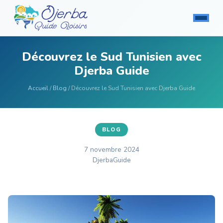
Découvrez le Sud Tunisien avec
Djerba Guide
Accueil
/
Blog
/ Découvrez le Sud Tunisien avec Djerba Guide
BLOG
7 novembre 2024
DjerbaGuide