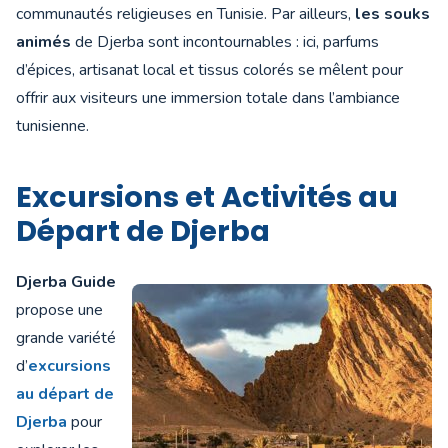
communautés religieuses en Tunisie. Par ailleurs,
les souks
animés
de Djerba sont incontournables : ici, parfums
d’épices, artisanat local et tissus colorés se mêlent pour
offrir aux visiteurs une immersion totale dans l’ambiance
tunisienne.
Excursions et Activités au
Départ de Djerba
Djerba Guide
propose une
grande variété
d’
excursions
au départ de
Djerba
pour