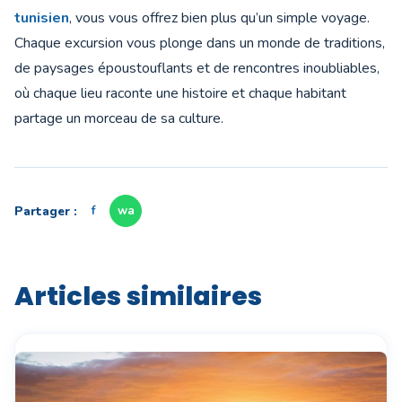
tunisien
, vous vous offrez bien plus qu’un simple voyage.
Chaque excursion vous plonge dans un monde de traditions,
de paysages époustouflants et de rencontres inoubliables,
où chaque lieu raconte une histoire et chaque habitant
partage un morceau de sa culture.
Partager :
f
wa
Articles similaires