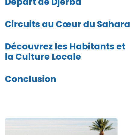
Départ de Djerba
Circuits au Cœur du Sahara
Découvrez les Habitants et
la Culture Locale
Conclusion