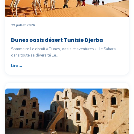
29 juillet 2026
Dunes oasis désert Tunisie Djerba
Sommaire Le circuit « Dunes, oasis et aventures » : le Sahara
dans toute sa diversité Le…
Lire →