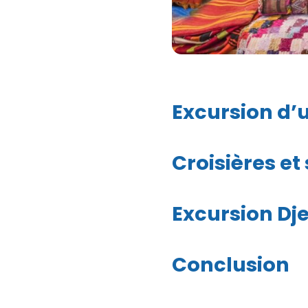
Excursion d’
Croisières et
Excursion Dj
Conclusion