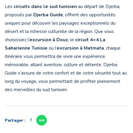
Les
circuits dans le sud tunisien
au départ de Djerba,
proposés par
Djerba Guide
, offrent des opportunités
uniques pour découvrir les paysages exceptionnels du
désert et la richesse culturelle de la région. Que vous
choisissiez l’
excursion à Douz
, le
circuit 4×4 La
Saharienne Tunisie
ou l’
excursion à Matmata
, chaque
itinéraire vous permettra de vivre une expérience
mémorable, alliant aventure, culture et détente. Djerba
Guide s’assure de votre confort et de votre sécurité tout au
long du voyage, vous permettant de profiter pleinement
des merveilles du sud tunisien.
Partager :
f
wa