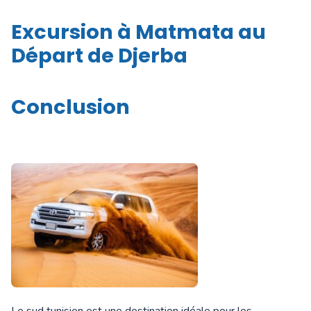
Excursion à Matmata au
Départ de Djerba
Conclusion