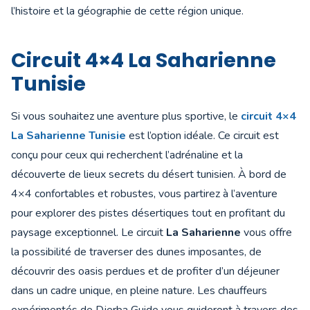
l’histoire et la géographie de cette région unique.
Circuit 4×4 La Saharienne
Tunisie
Si vous souhaitez une aventure plus sportive, le
circuit 4×4
La Saharienne Tunisie
est l’option idéale. Ce circuit est
conçu pour ceux qui recherchent l’adrénaline et la
découverte de lieux secrets du désert tunisien. À bord de
4×4 confortables et robustes, vous partirez à l’aventure
pour explorer des pistes désertiques tout en profitant du
paysage exceptionnel. Le circuit
La Saharienne
vous offre
la possibilité de traverser des dunes imposantes, de
découvrir des oasis perdues et de profiter d’un déjeuner
dans un cadre unique, en pleine nature. Les chauffeurs