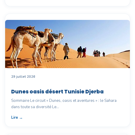
29 juillet 2026
Dunes oasis désert Tunisie Djerba
Sommaire Le circuit « Dunes, oasis et aventures » : le Sahara
dans toute sa diversité Le…
Lire →