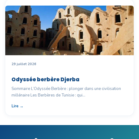
29 juillet 2026
Odyssée berbère Djerba
Sommaire L’Odyssée Berbère : plonger dans une civilisation
millénaire Les Berbères de Tunisie : qui…
Lire →