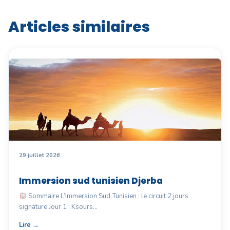
Articles similaires
29 juillet 2026
Immersion sud tunisien Djerba
Sommaire L’Immersion Sud Tunisien : le circuit 2 jours
signature Jour 1 : Ksours…
Lire →