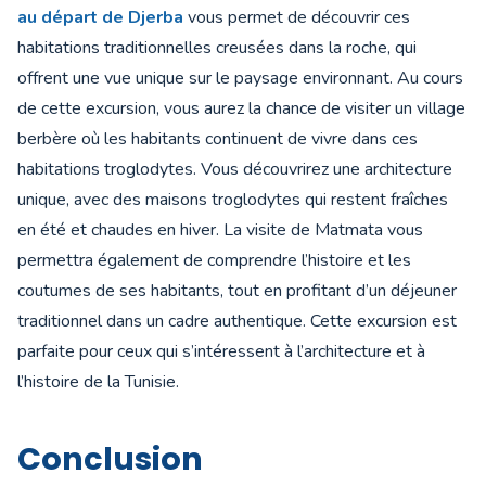
au départ de Djerba
vous permet de découvrir ces
habitations traditionnelles creusées dans la roche, qui
offrent une vue unique sur le paysage environnant. Au cours
de cette excursion, vous aurez la chance de visiter un village
berbère où les habitants continuent de vivre dans ces
habitations troglodytes. Vous découvrirez une architecture
unique, avec des maisons troglodytes qui restent fraîches
en été et chaudes en hiver. La visite de Matmata vous
permettra également de comprendre l’histoire et les
coutumes de ses habitants, tout en profitant d’un déjeuner
traditionnel dans un cadre authentique. Cette excursion est
parfaite pour ceux qui s’intéressent à l’architecture et à
l’histoire de la Tunisie.
Conclusion