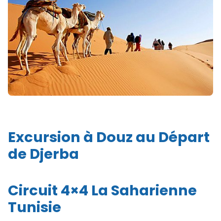
Excursion à Douz au Départ
de Djerba
Circuit 4×4 La Saharienne
Tunisie