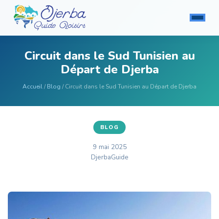
Circuit dans le Sud Tunisien au
Départ de Djerba
Accueil
/
Blog
/ Circuit dans le Sud Tunisien au Départ de Djerba
BLOG
9 mai 2025
DjerbaGuide