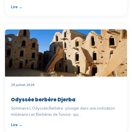
Lire →
29 juillet 2026
Odyssée berbère Djerba
Sommaire L’Odyssée Berbère : plonger dans une civilisation
millénaire Les Berbères de Tunisie : qui…
Lire →