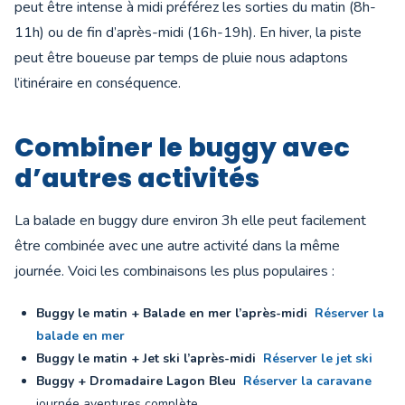
peut être intense à midi préférez les sorties du matin (8h-
11h) ou de fin d’après-midi (16h-19h). En hiver, la piste
peut être boueuse par temps de pluie nous adaptons
l’itinéraire en conséquence.
Combiner le buggy avec
d’autres activités
La balade en buggy dure environ 3h elle peut facilement
être combinée avec une autre activité dans la même
journée. Voici les combinaisons les plus populaires :
Buggy le matin + Balade en mer l’après-midi
Réserver la
balade en mer
Buggy le matin + Jet ski l’après-midi
Réserver le jet ski
Buggy + Dromadaire Lagon Bleu
Réserver la caravane
journée aventures complète