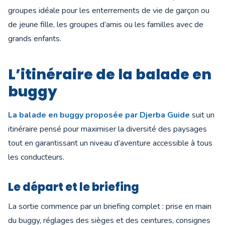
groupes idéale pour les enterrements de vie de garçon ou
de jeune fille, les groupes d’amis ou les familles avec de
grands enfants.
L’itinéraire de la balade en
buggy
La balade en buggy proposée par Djerba Guide
suit un
itinéraire pensé pour maximiser la diversité des paysages
tout en garantissant un niveau d’aventure accessible à tous
les conducteurs.
Le départ et le briefing
La sortie commence par un briefing complet : prise en main
du buggy, réglages des sièges et des ceintures, consignes