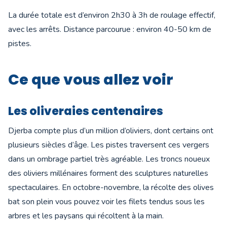
La durée totale est d’environ 2h30 à 3h de roulage effectif,
avec les arrêts. Distance parcourue : environ 40-50 km de
pistes.
Ce que vous allez voir
Les oliveraies centenaires
Djerba compte plus d’un million d’oliviers, dont certains ont
plusieurs siècles d’âge. Les pistes traversent ces vergers
dans un ombrage partiel très agréable. Les troncs noueux
des oliviers millénaires forment des sculptures naturelles
spectaculaires. En octobre-novembre, la récolte des olives
bat son plein vous pouvez voir les filets tendus sous les
arbres et les paysans qui récoltent à la main.