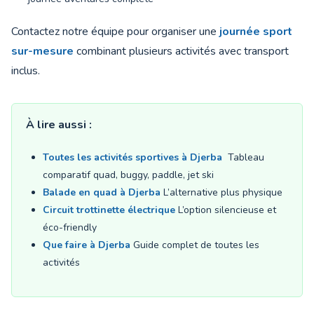
Contactez notre équipe pour organiser une
journée sport
sur-mesure
combinant plusieurs activités avec transport
inclus.
À lire aussi :
Toutes les activités sportives à Djerba
Tableau
comparatif quad, buggy, paddle, jet ski
Balade en quad à Djerba
L’alternative plus physique
Circuit trottinette électrique
L’option silencieuse et
éco-friendly
Que faire à Djerba
Guide complet de toutes les
activités