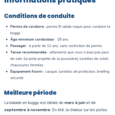
Informations pratiques
Conditions de conduite
Permis de conduire
: permis B valide requis pour conduire le
buggy
Âge minimum conducteur
: 18 ans
Passager
: à partir de 12 ans, sans restriction de permis
Tenue recommandée
: vêtements que vous n’avez pas peur
de salir (la piste projette de la poussière), lunettes de soleil,
chaussures fermées
Équipement fourni
: casque, lunettes de protection, briefing
sécurité
Meilleure période
La balade en buggy est idéale de
mars à juin
et de
septembre à novembre
. En été, la chaleur sur les pistes