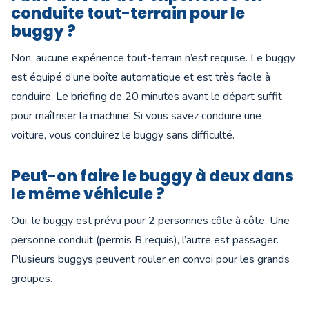
conduite tout-terrain pour le
buggy ?
Non, aucune expérience tout-terrain n’est requise. Le buggy
est équipé d’une boîte automatique et est très facile à
conduire. Le briefing de 20 minutes avant le départ suffit
pour maîtriser la machine. Si vous savez conduire une
voiture, vous conduirez le buggy sans difficulté.
Peut-on faire le buggy à deux dans
le même véhicule ?
Oui, le buggy est prévu pour 2 personnes côte à côte. Une
personne conduit (permis B requis), l’autre est passager.
Plusieurs buggys peuvent rouler en convoi pour les grands
groupes.