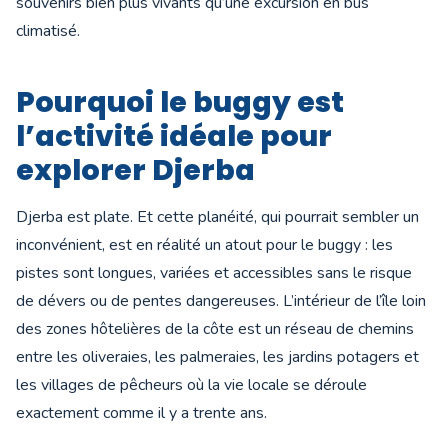
souvenirs bien plus vivants qu’une excursion en bus
climatisé.
Pourquoi le buggy est
l’activité idéale pour
explorer Djerba
Djerba est plate. Et cette planéité, qui pourrait sembler un
inconvénient, est en réalité un atout pour le buggy : les
pistes sont longues, variées et accessibles sans le risque
de dévers ou de pentes dangereuses. L’intérieur de l’île loin
des zones hôtelières de la côte est un réseau de chemins
entre les oliveraies, les palmeraies, les jardins potagers et
les villages de pêcheurs où la vie locale se déroule
exactement comme il y a trente ans.