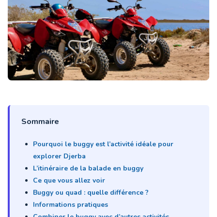
Sommaire
Pourquoi le buggy est l’activité idéale pour
explorer Djerba
L’itinéraire de la balade en buggy
Ce que vous allez voir
Buggy ou quad : quelle différence ?
Informations pratiques
Combiner le buggy avec d’autres activités