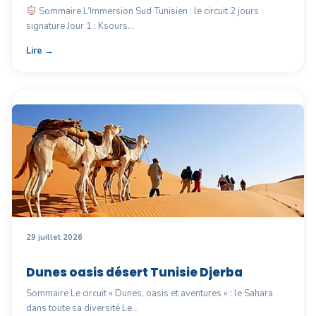
Sommaire L’Immersion Sud Tunisien : le circuit 2 jours
signature Jour 1 : Ksours…
Lire →
29 juillet 2026
Dunes oasis désert Tunisie Djerba
Sommaire Le circuit « Dunes, oasis et aventures » : le Sahara
dans toute sa diversité Le…