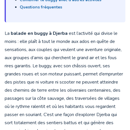
Questions fréquentes
La
balade en buggy à Djerba
est l’activité qui divise le
moins : elle plaît à tout le monde aux ados en quête de
sensations, aux couples qui veulent une aventure originale,
aux groupes d’amis qui cherchent le grand air et les fous
rires garantis. Le buggy, avec son châssis ouvert, ses
grandes roues et son moteur puissant, permet d’emprunter
des pistes que ni voiture ni scooter ne peuvent atteindre
des chemins de terre entre les oliveraies centenaires, des
passages sur la côte sauvage, des traversées de villages
où le rythme ralentit et où les habitants vous regardent
passer en souriant. C’est une façon d’explorer Djerba qui
sort totalement des sentiers battus et qui génère des