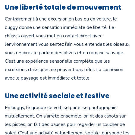
Une liberté totale de mouvement
Contrairement à une excursion en bus ou en voiture, le
buggy donne une sensation immédiate de liberté. Le
châssis ouvert vous met en contact direct avec
l’environnement vous sentez l’air, vous entendez les oiseaux,
vous respirez le parfum des olives et du romarin sauvage.
C’est une expérience sensorielle complète que les
excursions classiques ne peuvent pas offrir. La connexion
avec le paysage est immédiate et totale.
Une activité sociale et festive
En buggy, le groupe se voit, se parle, se photographie
mutuellement. On s’arrête ensemble, on rit des cahots sur
les pistes, on fait des pauses pour regarder un coucher de
soleil. C’est une activité naturellement sociale, qui soude les