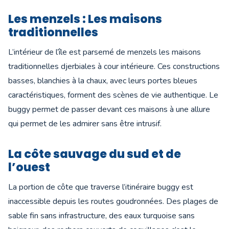
Les menzels : Les maisons
traditionnelles
L’intérieur de l’île est parsemé de menzels les maisons
traditionnelles djerbiales à cour intérieure. Ces constructions
basses, blanchies à la chaux, avec leurs portes bleues
caractéristiques, forment des scènes de vie authentique. Le
buggy permet de passer devant ces maisons à une allure
qui permet de les admirer sans être intrusif.
La côte sauvage du sud et de
l’ouest
La portion de côte que traverse l’itinéraire buggy est
inaccessible depuis les routes goudronnées. Des plages de
sable fin sans infrastructure, des eaux turquoise sans