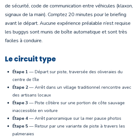
de sécurité, code de communication entre véhicules (klaxon,
signaux de la main). Comptez 20 minutes pour le briefing
avant le départ. Aucune expérience préalable n’est requise
les buggys sont munis de boîte automatique et sont très
faciles à conduire.
Le circuit type
Étape 1
— Départ sur piste, traversée des oliveraies du
centre de l’île
Étape 2
— Arrêt dans un village traditionnel rencontre avec
des artisans locaux
Étape 3
— Piste côtière sur une portion de côte sauvage
inaccessible en voiture
Étape 4
— Arrêt panoramique sur la mer pause photos
Étape 5
— Retour par une variante de piste à travers les
palmeraies