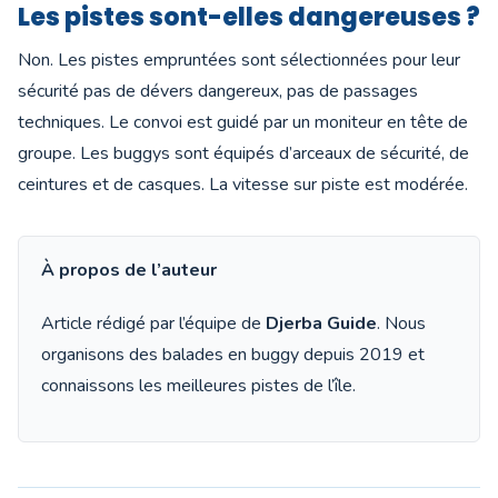
Les pistes sont-elles dangereuses ?
Non. Les pistes empruntées sont sélectionnées pour leur
sécurité pas de dévers dangereux, pas de passages
techniques. Le convoi est guidé par un moniteur en tête de
groupe. Les buggys sont équipés d’arceaux de sécurité, de
ceintures et de casques. La vitesse sur piste est modérée.
À propos de l’auteur
Article rédigé par l’équipe de
Djerba Guide
. Nous
organisons des balades en buggy depuis 2019 et
connaissons les meilleures pistes de l’île.