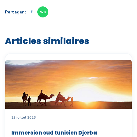
Partager :
f
wa
Articles similaires
29 juillet 2026
Immersion sud tunisien Djerba